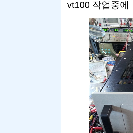
vt
100 작업중에