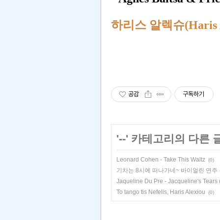
하리스 알렉슈(Haris Alex
공감
구독하기
'
--
' 카테고리의 다른 
Leonard Cohen - Take This Waltz
(0)
기차는 8시에 떠나가네~ 바이얼린 연주
Jaqueline Du Pre - Jacqueline's Tears
To tango tis Nefelis, Haris Alexiou
(0)