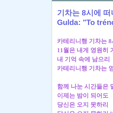
기차는 8시에 떠나가네.
Gulda: "To tréno
카테리니행 기차는 
11월은 내게 영원히
내 기억 속에 남으리
카테리니행 기차는 
함께 나눈 시간들은
이제는 밤이 되어도
당신은 오지 못하리