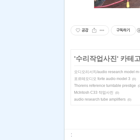
공감
구독하기
'
수리작업사진
' 카테
오디오리서치/audio research model m-
포르테오디오 forte audio model 3
(0)
Thorens reference turntable prestige
(
McIntosh C33 작업사진
(0)
audio research tube amplifiers
(0)
: