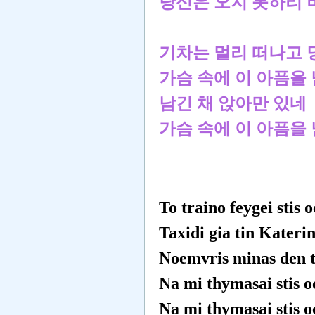
당신은 오지 못하리 
기차는 멀리 떠나고 
가슴 속에 이 아픔을
남긴 채 앉아만 있네
가슴 속에 이 아픔을
To traino feygei stis 
Taxidi gia tin Katerin
Noemvris minas den 
Na mi thymasai stis o
Na mi thymasai stis o