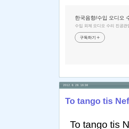
한국음향/수입 오디오 
수입 외제 오디오 수리 진공관앰
구독하기
2012. 8. 28. 16:38
To tango tis Nef
To tango tis N