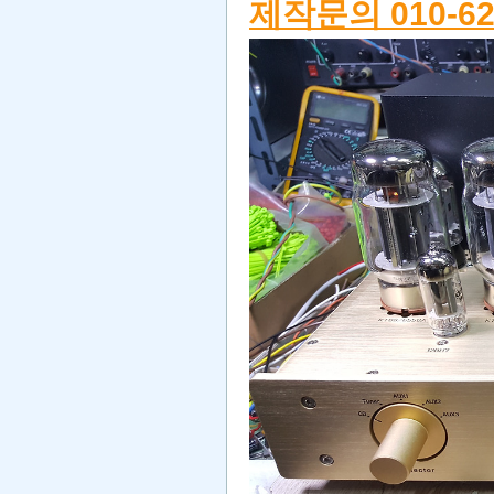
제작문의 010-62