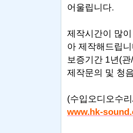
어울립니다.
제작시간이 많이
아 제작해드립니
보증기간 1년(관/
제작문의 및 청음
(수입오디오수리
www.hk-sound.