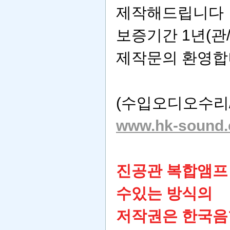
제작해드립니다
보증기간 1년(관/
제작문의 환영합
(수입오디오수리
www.hk-sound.
진공관 복합앰프 
수있는 방식의
저작권은 한국음