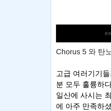
동영
Chorus 5 와 
고급 여러기기들과
분 모두 훌륭하
일산에 사시는 최*
에 아주 만족하