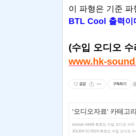
이 파형은 기준 
BTL Cool 출력이
(수입 오디오 
www.hk-sound.
공감
구독하기
'
오디오자료
' 카테고
luxman mb88 회로도 수입 오디오 수
JOLIDA SJ 502A 회로도 수입 오디오