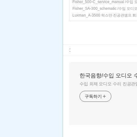
Fisher_500-C_service_manual /
Fisher_SA-300_schematic /수입 
Luxman_A-3500 럭스만 진공관앰프 
:
한국음향/수입 오디오 
수입 외제 오디오 수리 진공관앰
구독하기