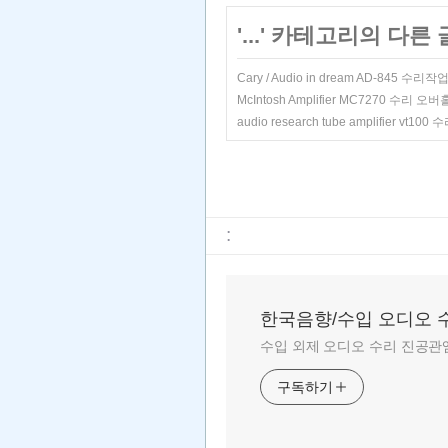
'
...
' 카테고리의 다른 
Cary / Audio in dream AD-845 수리
McIntosh Amplifier MC7270 수리 
audio research tube amplifier vt1
:
한국음향/수입 오디오 
수입 외제 오디오 수리 진공관앰
구독하기