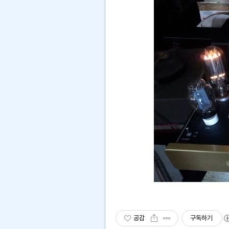
공감
구독하기