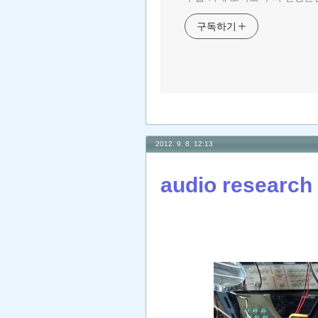
구독하기
2012. 9. 8. 12:13
audio researc