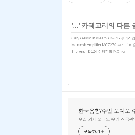
'
...
' 카테고리의 다른 
Cary / Audio in dream AD-845 수리
McIntosh Amplifier MC7270 수리 
Thorens TD124 수리작업완료
(0)
:
한국음향/수입 오디오 
수입 외제 오디오 수리 진공관앰
구독하기