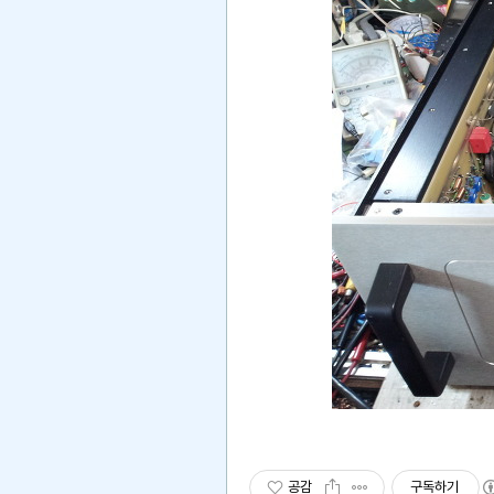
공감
구독하기