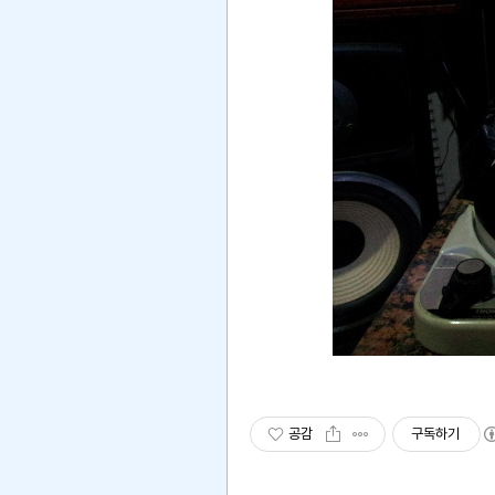
공감
구독하기