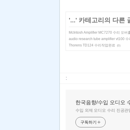
'
...
' 카테고리의 다른 
McIntosh Amplifier MC7270 수리 
audio research tube amplifier vt1
Thorens TD124 수리작업완료
(0)
:
한국음향/수입 오디오 
수입 외제 오디오 수리 진공관앰
구독하기